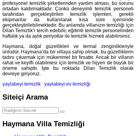
profesyonel temizlik şirketlerinden yardım alması, bu sorunu
ortadan kaldırmaktadır. Çünkü deneyimli temizlik personeli
tarafından gerçekleştirilen temizlik işlemleri, gerekli
ekipmanlar da kullanılarak kısa süre içerisinde
gerçekleştirilebilmektedir. Bu anlamda villanızın temizliği için
Dilan Temizlik’i tercih edebilir, eğitimli temizlik personelinden
haftalık ya da aylık periyotlar ile temizlik hizmeti alabilirsiniz.
Haymana, doğal güzellikleri ve termal zenginlikleriyle
ünlüdür. Haymana’da bir villaya sahip olmak, bu güzelliklerin
tadını çıkarmak için mükemmel bir fırsattır. Ancak bir villanın
rahat ve keyifli olabilmesi için temizlik ve hijyen de büyük bir
öneme sahiptir. İşte bu noktada Dilan Temizlik olarak
devreye giriyoruz.
yaylabeyi temizlik
yaylabeyi ev temizliği
Siteiçi Arama
Haymana Villa Temizliği