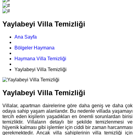
Yaylabeyi Villa Temizliği
Ana Sayfa
Bölgeler Haymana
Haymana Villa Temizliği
Yaylabeyi Villa Temizliği
Yaylabeyi Villa Temizliği
Villalar, apartman dairelerine göre daha geniş ve daha çok
odaya sahip yaşam alanlarıdır. Bu nedenle villada yaşamayı
tercih eden kişilerin yaşadıkları en önemli sorunlardan birisi
temizliktir. Villaların detaylı bir şekilde temizlenmesi ve
hijyenik kalması gibi işlemler için ciddi bir zaman harcanması
gerekmektedir. Ancak villa sahiplerinin villa temizliği için