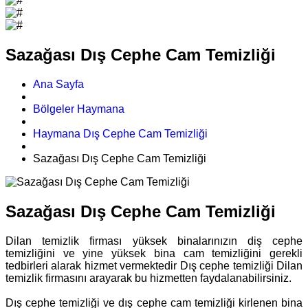
Sazağası Dış Cephe Cam Temizliği
Ana Sayfa
Bölgeler Haymana
Haymana Dış Cephe Cam Temizliği
Sazağası Dış Cephe Cam Temizliği
Sazağası Dış Cephe Cam Temizliği
Dilan temizlik firması yüksek binalarınızın diş cephe
temizliğini ve yine yüksek bina cam temizliğini gerekli
tedbirleri alarak hizmet vermektedir Dış cephe temizliği Dilan
temizlik firmasını arayarak bu hizmetten faydalanabilirsiniz.
Dış cephe temizliği ve dış cephe cam temizliği kirlenen bina