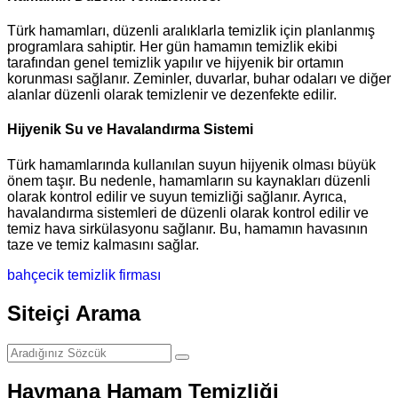
Türk hamamları, düzenli aralıklarla temizlik için planlanmış
programlara sahiptir. Her gün hamamın temizlik ekibi
tarafından genel temizlik yapılır ve hijyenik bir ortamın
korunması sağlanır. Zeminler, duvarlar, buhar odaları ve diğer
alanlar düzenli olarak temizlenir ve dezenfekte edilir.
Hijyenik Su ve Havalandırma Sistemi
Türk hamamlarında kullanılan suyun hijyenik olması büyük
önem taşır. Bu nedenle, hamamların su kaynakları düzenli
olarak kontrol edilir ve suyun temizliği sağlanır. Ayrıca,
havalandırma sistemleri de düzenli olarak kontrol edilir ve
temiz hava sirkülasyonu sağlanır. Bu, hamamın havasının
taze ve temiz kalmasını sağlar.
bahçecik temizlik firması
Siteiçi Arama
Haymana Hamam Temizliği