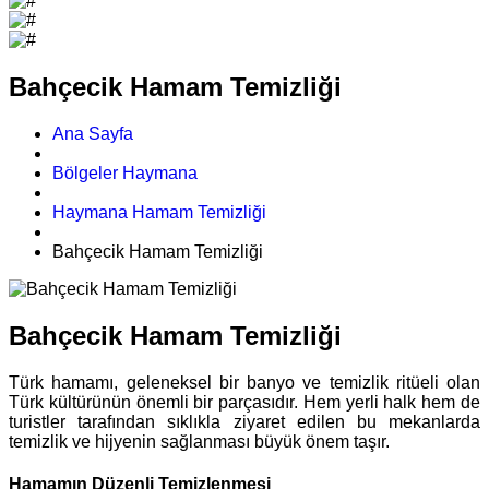
Bahçecik Hamam Temizliği
Ana Sayfa
Bölgeler Haymana
Haymana Hamam Temizliği
Bahçecik Hamam Temizliği
Bahçecik Hamam Temizliği
Türk hamamı, geleneksel bir banyo ve temizlik ritüeli olan
Türk kültürünün önemli bir parçasıdır. Hem yerli halk hem de
turistler tarafından sıklıkla ziyaret edilen bu mekanlarda
temizlik ve hijyenin sağlanması büyük önem taşır.
Hamamın Düzenli Temizlenmesi