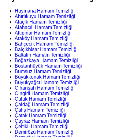
Haymana Hamam Temizliği
Ahırlıkuyu Hamam Temizliği
Alaçık Hamam Temizliği
Alahacılı Hamam Temizliği
Altıpınar Hamam Temizliği
Ataköy Hamam Temizliği
Bahçecik Hamam Temizliği
Balçıkhisar Hamam Temizliği
Baltalin Hamam Temizliği
Boğazkaya Hamam Temizliği
Bostanhüyük Hamam Temizliği
Bumsuz Hamam Temizliği
Büyükkonak Hamam Temizliği
Büyükyağcı Hamam Temizliği
Cihanşah Hamam Temizliği
Cingirli Hamam Temizliği
Culuk Hamam Temizliği
Çaldağ Hamam Temizliği
Çalış Hamam Temizliği
Çatak Hamam Temizliği
Çayraz Hamam Temizliği
Çeltikli Hamam Temizliği
Demirözü Hamam Temizliği