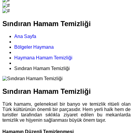
Sındıran Hamam Temizliği
Ana Sayfa
Bölgeler Haymana
Haymana Hamam Temizliği
Sındıran Hamam Temizliği
Sındıran Hamam Temizliği
Türk hamamı, geleneksel bir banyo ve temizlik ritüeli olan
Türk kültürünün önemli bir parçasıdır. Hem yerli halk hem de
turistler tarafından sıklıkla ziyaret edilen bu mekanlarda
temizlik ve hijyenin sağlanması büyük önem taşır.
Hamamın Düzenli Temizlenmesi