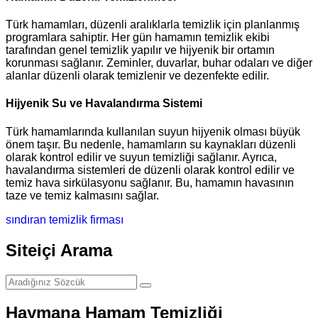
Türk hamamları, düzenli aralıklarla temizlik için planlanmış
programlara sahiptir. Her gün hamamın temizlik ekibi
tarafından genel temizlik yapılır ve hijyenik bir ortamın
korunması sağlanır. Zeminler, duvarlar, buhar odaları ve diğer
alanlar düzenli olarak temizlenir ve dezenfekte edilir.
Hijyenik Su ve Havalandırma Sistemi
Türk hamamlarında kullanılan suyun hijyenik olması büyük
önem taşır. Bu nedenle, hamamların su kaynakları düzenli
olarak kontrol edilir ve suyun temizliği sağlanır. Ayrıca,
havalandırma sistemleri de düzenli olarak kontrol edilir ve
temiz hava sirkülasyonu sağlanır. Bu, hamamın havasının
taze ve temiz kalmasını sağlar.
sındıran temizlik firması
Siteiçi Arama
Haymana Hamam Temizliği