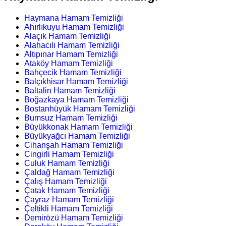
Haymana Hamam Temizliği
Ahırlıkuyu Hamam Temizliği
Alaçık Hamam Temizliği
Alahacılı Hamam Temizliği
Altıpınar Hamam Temizliği
Ataköy Hamam Temizliği
Bahçecik Hamam Temizliği
Balçıkhisar Hamam Temizliği
Baltalin Hamam Temizliği
Boğazkaya Hamam Temizliği
Bostanhüyük Hamam Temizliği
Bumsuz Hamam Temizliği
Büyükkonak Hamam Temizliği
Büyükyağcı Hamam Temizliği
Cihanşah Hamam Temizliği
Cingirli Hamam Temizliği
Culuk Hamam Temizliği
Çaldağ Hamam Temizliği
Çalış Hamam Temizliği
Çatak Hamam Temizliği
Çayraz Hamam Temizliği
Çeltikli Hamam Temizliği
Demirözü Hamam Temizliği