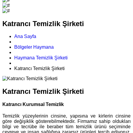
Katrancı Temizlik Şirketi
Ana Sayfa
Bölgeler Haymana
Haymana Temizlik Şirketi
Katrancı Temizlik Şirketi
Katrancı Temizlik Şirketi
Katrancı Kurumsal Temizlik
Temizlik yüzeylerinin cinsine, yapısına ve kirlerin cinsine
göre değişiklik gösterebilmektedir. Firmamız sahip oldukları
bilgi ve tecrübe ile beraber tüm temizlik ürünü seçiminde
çevreye ve insan sağlığına zararsız ürünleri tercih ediyoruz.