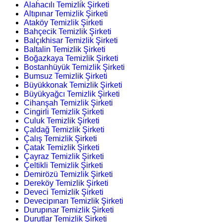
Alahacılı Temizlik Şirketi
Altıpınar Temizlik Şirketi
Ataköy Temizlik Şirketi
Bahçecik Temizlik Şirketi
Balçıkhisar Temizlik Şirketi
Baltalin Temizlik Şirketi
Boğazkaya Temizlik Şirketi
Bostanhüyük Temizlik Şirketi
Bumsuz Temizlik Şirketi
Büyükkonak Temizlik Şirketi
Büyükyağcı Temizlik Şirketi
Cihanşah Temizlik Şirketi
Cingirli Temizlik Şirketi
Culuk Temizlik Şirketi
Çaldağ Temizlik Şirketi
Çalış Temizlik Şirketi
Çatak Temizlik Şirketi
Çayraz Temizlik Şirketi
Çeltikli Temizlik Şirketi
Demirözü Temizlik Şirketi
Dereköy Temizlik Şirketi
Deveci Temizlik Şirketi
Devecipınarı Temizlik Şirketi
Durupınar Temizlik Şirketi
Durutlar Temizlik Şirketi